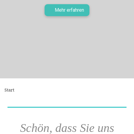
Mehr erfahren
Start
Schön, dass Sie uns