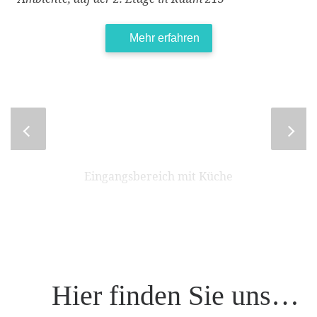
Mehr erfahren
Eingangsbereich mit Küche
Hier finden Sie uns…