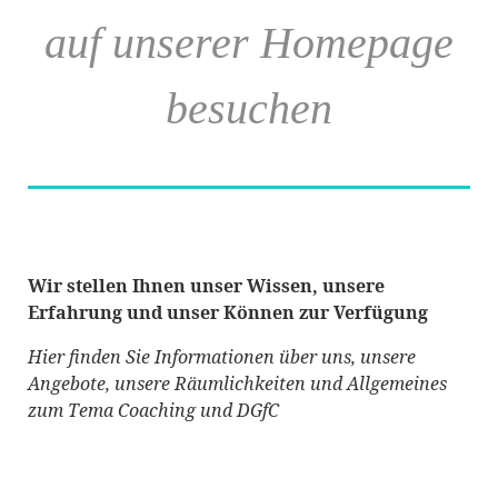
auf unserer Homepage
besuchen
Wir stellen Ihnen unser Wissen, unsere
Erfahrung und unser Können zur Verfügung
Hier finden Sie Informationen über uns, unsere
Angebote, unsere Räumlichkeiten und Allgemeines
zum Tema Coaching und DGfC