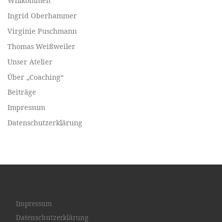
Willkommen
Ingrid Oberhammer
Virginie Puschmann
Thomas Weißweiler
Unser Atelier
Über „Coaching“
Beiträge
Impressum
Datenschutzerklärung
Impressum
Datenschutzerklärung