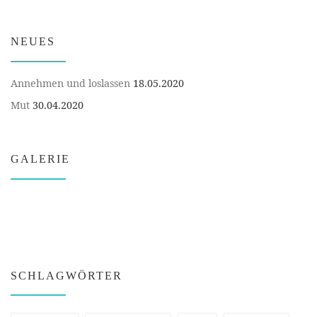
NEUES
Annehmen und loslassen
18.05.2020
Mut
30.04.2020
GALERIE
SCHLAGWÖRTER