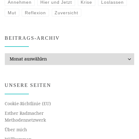
Annehmen
Hier und Jetzt
Krise
Loslassen
Mut
Reflexion
Zuversicht
BEITRAGS-ARCHIV
Beitrags-Archiv
UNSERE SEITEN
Cookie-Richtlinie (EU)
Esther Radmacher
Methodennetzwerk
Über mich