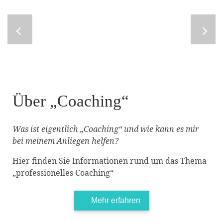
Über „Coaching“
Was ist eigentlich „Coaching“ und wie kann es mir
bei meinem Anliegen helfen?
Hier finden Sie Informationen rund um das Thema
„professionelles Coaching“
Mehr erfahren