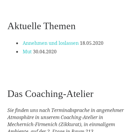
Aktuelle Themen
Annehmen und loslassen
18.05.2020
Mut
30.04.2020
Das Coaching-Atelier
Sie finden uns nach Terminabsprache in angenehmer
Atmosphäre in unserem Coaching-Atelier in
Mechernich-Firmenich (Zikkurat), in einmaligem
Ambiente, auf der 2. Etage in Raum 213