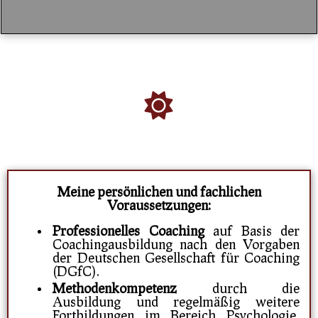
Meine persönlichen und fachlichen
Voraussetzungen:
Professionelles Coaching
auf Basis der
Coachingausbildung nach den Vorgaben
der Deutschen Gesellschaft für Coaching
(DGfC).
Methodenkompetenz
durch die
Ausbildung und regelmäßig weitere
Fortbildungen im Bereich Psychologie,