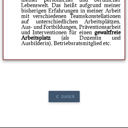
Lebenswelt.
Das heißt aufgrund meiner
bisherigen Erfahrungen in meiner Arbeit
mit verschiedenen Teamskonstellationen
auf unterschiedlichen Arbeitsplätzen,
Aus- und Fortbildungen, Präventionsarbeit
und Interventionen für einen
gewaltfreie
Arbeitsplatz
(als Dozentin und
Ausbilderin), Betriebsratsmitglied etc.
zurück