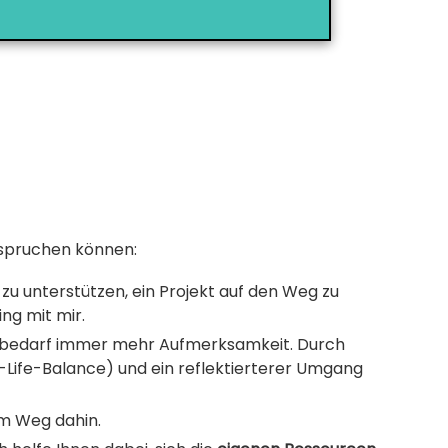
nspruchen können:
zu unterstützen, ein Projekt auf den Weg zu
ing mit mir.
nd bedarf immer mehr Aufmerksamkeit. Durch
-Life-Balance) und ein reflektierterer Umgang
dem Weg dahin.