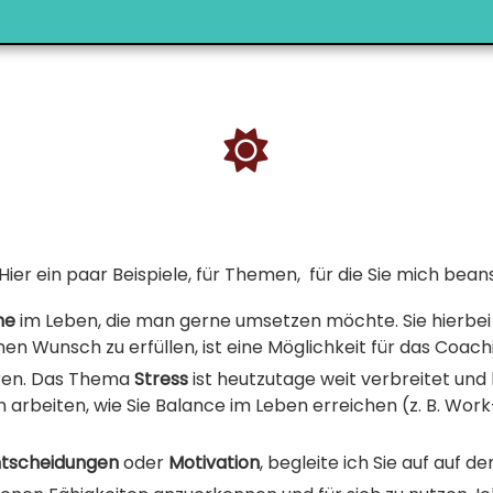
. Hier ein paar Beispiele, für Themen,
für die Sie mich bea
he
im Leben, die man gerne umsetzen möchte. Sie hierbei 
nen Wunsch zu erfüllen, ist eine Möglichkeit für das Coach
hren. Das Thema
Stress
ist heutzutage weit verbreitet u
rbeiten, wie Sie Balance im Leben erreichen (z. B. Work
tscheidungen
oder
Motivation
, begleite ich Sie auf auf 